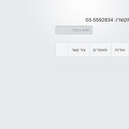
03-5592
אודות
מאמרים
צור קשר