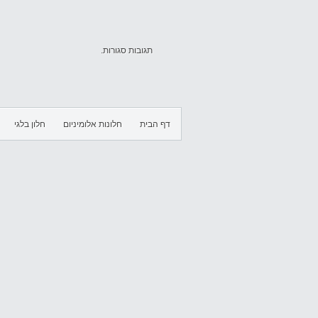
תגובות סגורות.
דף הבית
חלונות אלומיניום
חלון בלגי