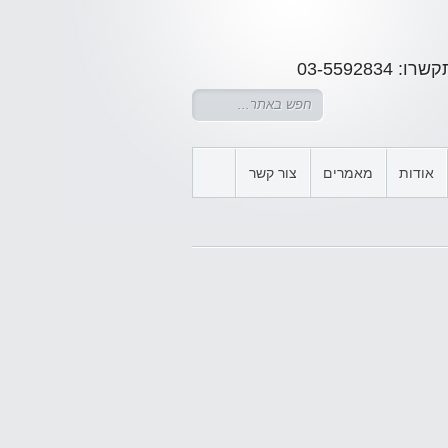
03-5592
אודות
מאמרים
צור קשר